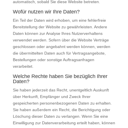
automatisch, sobald Sie diese Website betreten.
Wofür nutzen wir Ihre Daten?
Ein Teil der Daten wird erhoben, um eine fehlerfreie
Bereitstellung der Website zu gewährleisten. Andere
Daten können zur Analyse Ihres Nutzerverhaltens
verwendet werden. Sofern über die Website Verträge
geschlossen oder angebahnt werden können, werden
die übermittelten Daten auch für Vertragsangebote,
Bestellungen oder sonstige Auftragsanfragen
verarbeitet.
Welche Rechte haben Sie bezüglich Ihrer
Daten?
Sie haben jederzeit das Recht, unentgeltlich Auskunft
über Herkunft, Empfänger und Zweck Ihrer
gespeicherten personenbezogenen Daten zu erhalten.
Sie haben außerdem ein Recht, die Berichtigung oder
Löschung dieser Daten zu verlangen. Wenn Sie eine
Einwilligung zur Datenverarbeitung erteilt haben, können