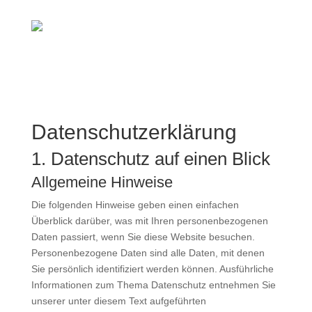
Datenschutz­erklärung
1. Datenschutz auf einen Blick
Allgemeine Hinweise
Die folgenden Hinweise geben einen einfachen
Überblick darüber, was mit Ihren personenbezogenen
Daten passiert, wenn Sie diese Website besuchen.
Personenbezogene Daten sind alle Daten, mit denen
Sie persönlich identifiziert werden können. Ausführliche
Informationen zum Thema Datenschutz entnehmen Sie
unserer unter diesem Text aufgeführten