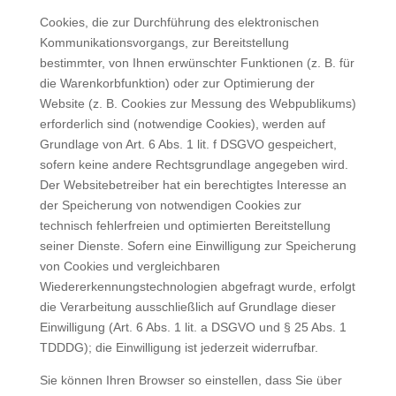
Cookies, die zur Durchführung des elektronischen
Kommunikationsvorgangs, zur Bereitstellung
bestimmter, von Ihnen erwünschter Funktionen (z. B. für
die Warenkorbfunktion) oder zur Optimierung der
Website (z. B. Cookies zur Messung des Webpublikums)
erforderlich sind (notwendige Cookies), werden auf
Grundlage von Art. 6 Abs. 1 lit. f DSGVO gespeichert,
sofern keine andere Rechtsgrundlage angegeben wird.
Der Websitebetreiber hat ein berechtigtes Interesse an
der Speicherung von notwendigen Cookies zur
technisch fehlerfreien und optimierten Bereitstellung
seiner Dienste. Sofern eine Einwilligung zur Speicherung
von Cookies und vergleichbaren
Wiedererkennungstechnologien abgefragt wurde, erfolgt
die Verarbeitung ausschließlich auf Grundlage dieser
Einwilligung (Art. 6 Abs. 1 lit. a DSGVO und § 25 Abs. 1
TDDDG); die Einwilligung ist jederzeit widerrufbar.
Sie können Ihren Browser so einstellen, dass Sie über