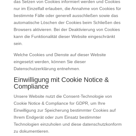
das Setzen von Cookies informiert werden und Cookies
nur im Einzelfall erlauben, die Annahme von Cookies für
bestimmte Fälle oder generell ausschließen sowie das
automatische Löschen der Cookies beim Schließen des
Browsers aktivieren. Bei der Deaktivierung von Cookies
kann die Funktionalität dieser Website eingeschränkt
sein.
Welche Cookies und Dienste auf dieser Website
eingesetzt werden, können Sie dieser
Datenschutzerklärung entnehmen.
Einwilligung mit Cookie Notice &
Compliance
Unsere Website nutzt die Consent-Technologie von
Cookie Notice & Compliance for GDPR, um Ihre
Einwilligung zur Speicherung bestimmter Cookies auf
Ihrem Endgerät oder zum Einsatz bestimmter
Technologien einzuholen und diese datenschutzkonform
zu dokumentieren.