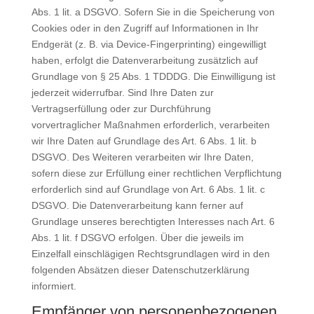
Abs. 1 lit. a DSGVO. Sofern Sie in die Speicherung von
Cookies oder in den Zugriff auf Informationen in Ihr
Endgerät (z. B. via Device-Fingerprinting) eingewilligt
haben, erfolgt die Datenverarbeitung zusätzlich auf
Grundlage von § 25 Abs. 1 TDDDG. Die Einwilligung ist
jederzeit widerrufbar. Sind Ihre Daten zur
Vertragserfüllung oder zur Durchführung
vorvertraglicher Maßnahmen erforderlich, verarbeiten
wir Ihre Daten auf Grundlage des Art. 6 Abs. 1 lit. b
DSGVO. Des Weiteren verarbeiten wir Ihre Daten,
sofern diese zur Erfüllung einer rechtlichen Verpflichtung
erforderlich sind auf Grundlage von Art. 6 Abs. 1 lit. c
DSGVO. Die Datenverarbeitung kann ferner auf
Grundlage unseres berechtigten Interesses nach Art. 6
Abs. 1 lit. f DSGVO erfolgen. Über die jeweils im
Einzelfall einschlägigen Rechtsgrundlagen wird in den
folgenden Absätzen dieser Datenschutzerklärung
informiert.
Empfänger von personenbezogenen