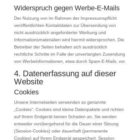
Widerspruch gegen Werbe-E-Mails
Der Nutzung von im Rahmen der Impressumspflicht
veröffentlichten Kontaktdaten zur Übersendung von
nicht ausdrücklich angeforderter Werbung und
Informationsmaterialien wird hiermit widersprochen. Die
Betreiber der Seiten behalten sich ausdrücklich
rechtliche Schritte im Falle der unverlangten Zusendung
von Werbeinformationen, etwa durch Spam-E-Mails, vor.
4. Datenerfassung auf dieser
Website
Cookies
Unsere Internetseiten verwenden so genannte
„Cookies“. Cookies sind kleine Datenpakete und richten
auf Ihrem Endgerät keinen Schaden an. Sie werden
entweder vorübergehend für die Dauer einer Sitzung
(Session-Cookies) oder dauerhaft (permanente
Cookies) auf Ihrem Endgerät gespeichert. Session-