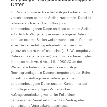
Daten
Im Rahmen unserer Geschäftstätigkeit arbeiten wir mit
verschiedenen externen Stellen zusammen. Dabei ist
teilweise auch eine Übermittlung von
personenbezogenen Daten an diese externen Stellen
erforderlich. Wir geben personenbezogene Daten nur
dann an externe Stellen weiter, wenn dies im Rahmen
einer Vertragserfüllung erforderlich ist, wenn wir
gesetzlich hierzu verpflichtet sind (z. B. Weitergabe von
Daten an Steuerbehörden), wenn wir ein berechtigtes
Interesse nach Art. 6 Abs. 1 lit. f DSGVO an der
Weitergabe haben oder wenn eine sonstige
Rechtsgrundlage die Datenweitergabe erlaubt. Beim
Einsatz von Auftragsverarbeitern geben wir
personenbezogene Daten unserer Kunden nur auf
Grundlage eines gültigen Vertrags über
Auftragsverarbeitung weiter. Im Falle einer
gemeinsamen Verarbeitung wird ein Vertrag über
gemeinsame Verarbeitung geschlossen.