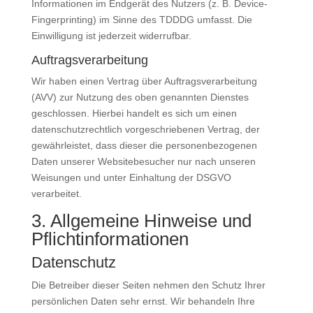
Informationen im Endgerät des Nutzers (z. B. Device-
Fingerprinting) im Sinne des TDDDG umfasst. Die
Einwilligung ist jederzeit widerrufbar.
Auftragsverarbeitung
Wir haben einen Vertrag über Auftragsverarbeitung
(AVV) zur Nutzung des oben genannten Dienstes
geschlossen. Hierbei handelt es sich um einen
datenschutzrechtlich vorgeschriebenen Vertrag, der
gewährleistet, dass dieser die personenbezogenen
Daten unserer Websitebesucher nur nach unseren
Weisungen und unter Einhaltung der DSGVO
verarbeitet.
3. Allgemeine Hinweise und
Pflicht­informationen
Datenschutz
Die Betreiber dieser Seiten nehmen den Schutz Ihrer
persönlichen Daten sehr ernst. Wir behandeln Ihre