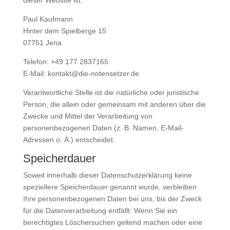
dieser Website ist:
Paul Kaufmann
Hinter dem Spielberge 15
07751 Jena
Telefon: +49 177 2837165
E-Mail: kontakt@die-notensetzer.de
Verantwortliche Stelle ist die natürliche oder juristische
Person, die allein oder gemeinsam mit anderen über die
Zwecke und Mittel der Verarbeitung von
personenbezogenen Daten (z. B. Namen, E-Mail-
Adressen o. Ä.) entscheidet.
Speicherdauer
Soweit innerhalb dieser Datenschutzerklärung keine
speziellere Speicherdauer genannt wurde, verbleiben
Ihre personenbezogenen Daten bei uns, bis der Zweck
für die Datenverarbeitung entfällt. Wenn Sie ein
berechtigtes Löschersuchen geltend machen oder eine