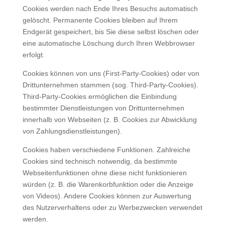
Cookies werden nach Ende Ihres Besuchs automatisch
gelöscht. Permanente Cookies bleiben auf Ihrem
Endgerät gespeichert, bis Sie diese selbst löschen oder
eine automatische Löschung durch Ihren Webbrowser
erfolgt.
Cookies können von uns (First-Party-Cookies) oder von
Drittunternehmen stammen (sog. Third-Party-Cookies).
Third-Party-Cookies ermöglichen die Einbindung
bestimmter Dienstleistungen von Drittunternehmen
innerhalb von Webseiten (z. B. Cookies zur Abwicklung
von Zahlungsdienstleistungen).
Cookies haben verschiedene Funktionen. Zahlreiche
Cookies sind technisch notwendig, da bestimmte
Webseitenfunktionen ohne diese nicht funktionieren
würden (z. B. die Warenkorbfunktion oder die Anzeige
von Videos). Andere Cookies können zur Auswertung
des Nutzerverhaltens oder zu Werbezwecken verwendet
werden.