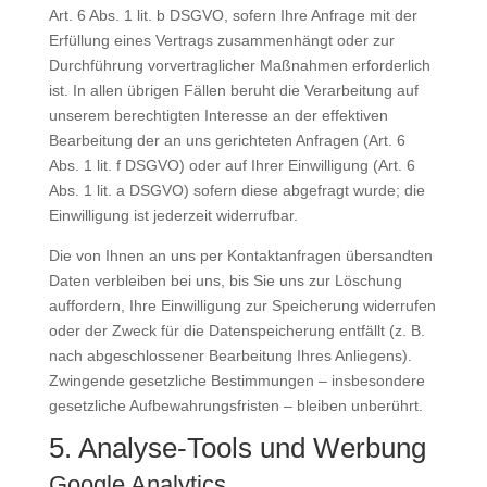
Art. 6 Abs. 1 lit. b DSGVO, sofern Ihre Anfrage mit der
Erfüllung eines Vertrags zusammenhängt oder zur
Durchführung vorvertraglicher Maßnahmen erforderlich
ist. In allen übrigen Fällen beruht die Verarbeitung auf
unserem berechtigten Interesse an der effektiven
Bearbeitung der an uns gerichteten Anfragen (Art. 6
Abs. 1 lit. f DSGVO) oder auf Ihrer Einwilligung (Art. 6
Abs. 1 lit. a DSGVO) sofern diese abgefragt wurde; die
Einwilligung ist jederzeit widerrufbar.
Die von Ihnen an uns per Kontaktanfragen übersandten
Daten verbleiben bei uns, bis Sie uns zur Löschung
auffordern, Ihre Einwilligung zur Speicherung widerrufen
oder der Zweck für die Datenspeicherung entfällt (z. B.
nach abgeschlossener Bearbeitung Ihres Anliegens).
Zwingende gesetzliche Bestimmungen – insbesondere
gesetzliche Aufbewahrungsfristen – bleiben unberührt.
5. Analyse-Tools und Werbung
Google Analytics