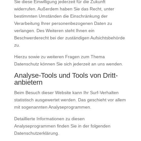
Sie diese Einwilligung jederzeit für die Zukunft
widerrufen. Außerdem haben Sie das Recht, unter
bestimmten Umständen die Einschränkung der
Verarbeitung Ihrer personenbezogenen Daten zu
verlangen. Des Weiteren steht Ihnen ein
Beschwerderecht bei der zuständigen Aufsichtsbehörde
zu.
Hierzu sowie zu weiteren Fragen zum Thema
Datenschutz können Sie sich jederzeit an uns wenden.
Analyse-Tools und Tools von Dritt­
anbietern
Beim Besuch dieser Website kann Ihr Surf-Verhalten
statistisch ausgewertet werden. Das geschieht vor allem
mit sogenannten Analyseprogrammen.
Detaillierte Informationen zu diesen
Analyseprogrammen finden Sie in der folgenden
Datenschutzerklärung.