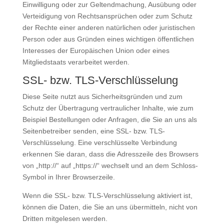
Einwilligung oder zur Geltendmachung, Ausübung oder
Verteidigung von Rechtsansprüchen oder zum Schutz
der Rechte einer anderen natürlichen oder juristischen
Person oder aus Gründen eines wichtigen öffentlichen
Interesses der Europäischen Union oder eines
Mitgliedstaats verarbeitet werden.
SSL- bzw. TLS-Verschlüsselung
Diese Seite nutzt aus Sicherheitsgründen und zum
Schutz der Übertragung vertraulicher Inhalte, wie zum
Beispiel Bestellungen oder Anfragen, die Sie an uns als
Seitenbetreiber senden, eine SSL- bzw. TLS-
Verschlüsselung. Eine verschlüsselte Verbindung
erkennen Sie daran, dass die Adresszeile des Browsers
von „http://“ auf „https://“ wechselt und an dem Schloss-
Symbol in Ihrer Browserzeile.
Wenn die SSL- bzw. TLS-Verschlüsselung aktiviert ist,
können die Daten, die Sie an uns übermitteln, nicht von
Dritten mitgelesen werden.