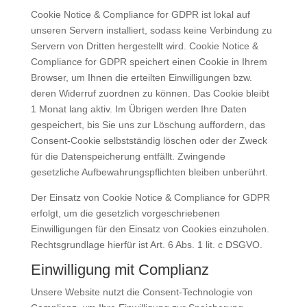
Cookie Notice & Compliance for GDPR ist lokal auf
unseren Servern installiert, sodass keine Verbindung zu
Servern von Dritten hergestellt wird. Cookie Notice &
Compliance for GDPR speichert einen Cookie in Ihrem
Browser, um Ihnen die erteilten Einwilligungen bzw.
deren Widerruf zuordnen zu können. Das Cookie bleibt
1 Monat lang aktiv. Im Übrigen werden Ihre Daten
gespeichert, bis Sie uns zur Löschung auffordern, das
Consent-Cookie selbstständig löschen oder der Zweck
für die Datenspeicherung entfällt. Zwingende
gesetzliche Aufbewahrungspflichten bleiben unberührt.
Der Einsatz von Cookie Notice & Compliance for GDPR
erfolgt, um die gesetzlich vorgeschriebenen
Einwilligungen für den Einsatz von Cookies einzuholen.
Rechtsgrundlage hierfür ist Art. 6 Abs. 1 lit. c DSGVO.
Einwilligung mit Complianz
Unsere Website nutzt die Consent-Technologie von