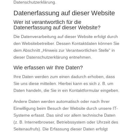
Datenschutzerklärung.
Datenerfassung auf dieser Website
Wer ist verantwortlich für die
Datenerfassung auf dieser Website?
Die Datenverarbeitung auf dieser Website erfolgt durch
den Websitebetreiber. Dessen Kontaktdaten können Sie
dem Abschnitt „Hinweis zur Verantwortlichen Stelle“ in
dieser Datenschutzerklärung entnehmen.
Wie erfassen wir Ihre Daten?
Ihre Daten werden zum einen dadurch erhoben, dass
Sie uns diese mitteilen. Hierbei kann es sich z. B. um
Daten handeln, die Sie in ein Kontaktformular eingeben.
Andere Daten werden automatisch oder nach Ihrer
Einwilligung beim Besuch der Website durch unsere IT-
Systeme erfasst. Das sind vor allem technische Daten
(z. B. Internetbrowser, Betriebssystem oder Uhrzeit des
Seitenaufrufs). Die Erfassung dieser Daten erfolgt