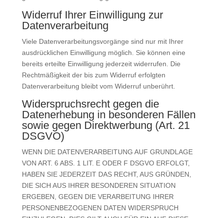
Widerruf Ihrer Einwilligung zur
Datenverarbeitung
Viele Datenverarbeitungsvorgänge sind nur mit Ihrer
ausdrücklichen Einwilligung möglich. Sie können eine
bereits erteilte Einwilligung jederzeit widerrufen. Die
Rechtmäßigkeit der bis zum Widerruf erfolgten
Datenverarbeitung bleibt vom Widerruf unberührt.
Widerspruchsrecht gegen die
Datenerhebung in besonderen Fällen
sowie gegen Direktwerbung (Art. 21
DSGVO)
WENN DIE DATENVERARBEITUNG AUF GRUNDLAGE
VON ART. 6 ABS. 1 LIT. E ODER F DSGVO ERFOLGT,
HABEN SIE JEDERZEIT DAS RECHT, AUS GRÜNDEN,
DIE SICH AUS IHRER BESONDEREN SITUATION
ERGEBEN, GEGEN DIE VERARBEITUNG IHRER
PERSONENBEZOGENEN DATEN WIDERSPRUCH