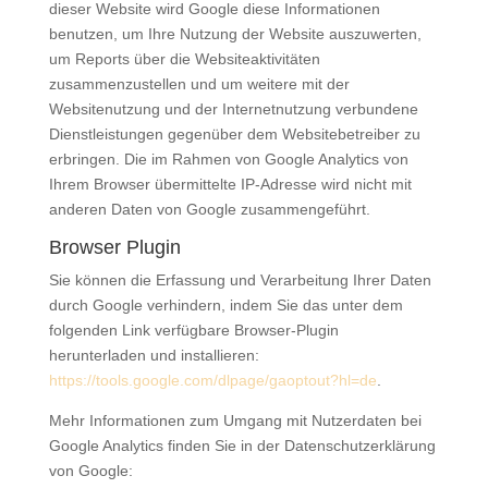
dieser Website wird Google diese Informationen
benutzen, um Ihre Nutzung der Website auszuwerten,
um Reports über die Websiteaktivitäten
zusammenzustellen und um weitere mit der
Websitenutzung und der Internetnutzung verbundene
Dienstleistungen gegenüber dem Websitebetreiber zu
erbringen. Die im Rahmen von Google Analytics von
Ihrem Browser übermittelte IP-Adresse wird nicht mit
anderen Daten von Google zusammengeführt.
Browser Plugin
Sie können die Erfassung und Verarbeitung Ihrer Daten
durch Google verhindern, indem Sie das unter dem
folgenden Link verfügbare Browser-Plugin
herunterladen und installieren:
https://tools.google.com/dlpage/gaoptout?hl=de
.
Mehr Informationen zum Umgang mit Nutzerdaten bei
Google Analytics finden Sie in der Datenschutzerklärung
von Google: