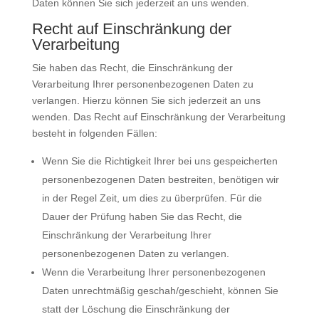
Daten können Sie sich jederzeit an uns wenden.
Recht auf Einschränkung der
Verarbeitung
Sie haben das Recht, die Einschränkung der
Verarbeitung Ihrer personenbezogenen Daten zu
verlangen. Hierzu können Sie sich jederzeit an uns
wenden. Das Recht auf Einschränkung der Verarbeitung
besteht in folgenden Fällen:
Wenn Sie die Richtigkeit Ihrer bei uns gespeicherten
personenbezogenen Daten bestreiten, benötigen wir
in der Regel Zeit, um dies zu überprüfen. Für die
Dauer der Prüfung haben Sie das Recht, die
Einschränkung der Verarbeitung Ihrer
personenbezogenen Daten zu verlangen.
Wenn die Verarbeitung Ihrer personenbezogenen
Daten unrechtmäßig geschah/geschieht, können Sie
statt der Löschung die Einschränkung der