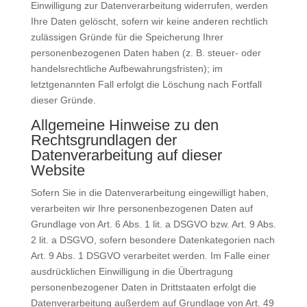
Einwilligung zur Datenverarbeitung widerrufen, werden
Ihre Daten gelöscht, sofern wir keine anderen rechtlich
zulässigen Gründe für die Speicherung Ihrer
personenbezogenen Daten haben (z. B. steuer- oder
handelsrechtliche Aufbewahrungsfristen); im
letztgenannten Fall erfolgt die Löschung nach Fortfall
dieser Gründe.
Allgemeine Hinweise zu den
Rechtsgrundlagen der
Datenverarbeitung auf dieser
Website
Sofern Sie in die Datenverarbeitung eingewilligt haben,
verarbeiten wir Ihre personenbezogenen Daten auf
Grundlage von Art. 6 Abs. 1 lit. a DSGVO bzw. Art. 9 Abs.
2 lit. a DSGVO, sofern besondere Datenkategorien nach
Art. 9 Abs. 1 DSGVO verarbeitet werden. Im Falle einer
ausdrücklichen Einwilligung in die Übertragung
personenbezogener Daten in Drittstaaten erfolgt die
Datenverarbeitung außerdem auf Grundlage von Art. 49