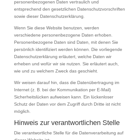
personenbezogenen Daten vertraulich und
entsprechend den gesetzlichen Datenschutzvorschriften
sowie dieser Datenschutzerklärung.
Wenn Sie diese Website benutzen, werden
verschiedene personenbezogene Daten erhoben.
Personenbezogene Daten sind Daten, mit denen Sie
persönlich identifiziert werden können. Die vorliegende
Datenschutzerklärung erläutert, welche Daten wir
erheben und wofür wir sie nutzen. Sie erläutert auch,
wie und zu welchem Zweck das geschieht.
Wir weisen darauf hin, dass die Datenübertragung im
Internet (z. B. bei der Kommunikation per E-Mail)
Sicherheitslücken aufweisen kann. Ein lückenloser
Schutz der Daten vor dem Zugriff durch Dritte ist nicht
möglich.
Hinweis zur verantwortlichen Stelle
Die verantwortliche Stelle für die Datenverarbeitung auf