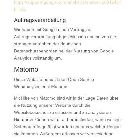
https://support.google.com/analytics/answer/6004245?
hl=de
.
Auftragsverarbeitung
Wir haben mit Google einen Vertrag zur
Auftragsverarbeitung abgeschlossen und setzen die
strengen Vorgaben der deutschen
Datenschutzbehörden bei der Nutzung von Google
Analytics vollständig um.
Matomo
Diese Website benutzt den Open Source
Webanalysedienst Matomo.
Mit Hilfe von Matomo sind wir in der Lage Daten über
die Nutzung unserer Website durch die
Websitebesucher zu erfassen und zu analysieren.
Hierdurch können wir u. a. herausfinden, wann welche
Seitenaufrufe getätigt wurden und aus welcher Region
sie kommen. Außerdem erfassen wir verschiedene