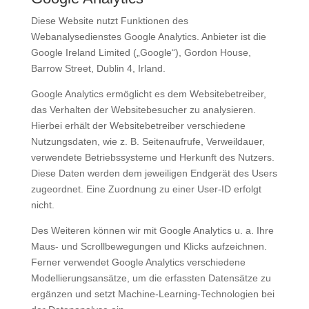
Diese Website nutzt Funktionen des
Webanalysedienstes Google Analytics. Anbieter ist die
Google Ireland Limited („Google“), Gordon House,
Barrow Street, Dublin 4, Irland.
Google Analytics ermöglicht es dem Websitebetreiber,
das Verhalten der Websitebesucher zu analysieren.
Hierbei erhält der Websitebetreiber verschiedene
Nutzungsdaten, wie z. B. Seitenaufrufe, Verweildauer,
verwendete Betriebssysteme und Herkunft des Nutzers.
Diese Daten werden dem jeweiligen Endgerät des Users
zugeordnet. Eine Zuordnung zu einer User-ID erfolgt
nicht.
Des Weiteren können wir mit Google Analytics u. a. Ihre
Maus- und Scrollbewegungen und Klicks aufzeichnen.
Ferner verwendet Google Analytics verschiedene
Modellierungsansätze, um die erfassten Datensätze zu
ergänzen und setzt Machine-Learning-Technologien bei