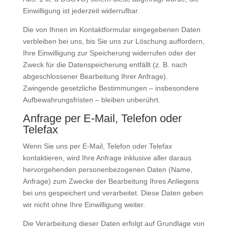
Einwilligung ist jederzeit widerrufbar.
Die von Ihnen im Kontaktformular eingegebenen Daten
verbleiben bei uns, bis Sie uns zur Löschung auffordern,
Ihre Einwilligung zur Speicherung widerrufen oder der
Zweck für die Datenspeicherung entfällt (z. B. nach
abgeschlossener Bearbeitung Ihrer Anfrage).
Zwingende gesetzliche Bestimmungen – insbesondere
Aufbewahrungsfristen – bleiben unberührt.
Anfrage per E-Mail, Telefon oder
Telefax
Wenn Sie uns per E-Mail, Telefon oder Telefax
kontaktieren, wird Ihre Anfrage inklusive aller daraus
hervorgehenden personenbezogenen Daten (Name,
Anfrage) zum Zwecke der Bearbeitung Ihres Anliegens
bei uns gespeichert und verarbeitet. Diese Daten geben
wir nicht ohne Ihre Einwilligung weiter.
Die Verarbeitung dieser Daten erfolgt auf Grundlage von