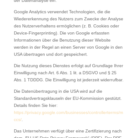
der Datenanalyse ein.
Google Analytics verwendet Technologien, die die
Wiedererkennung des Nutzers zum Zwecke der Analyse
des Nutzerverhaltens ermöglichen (z. B. Cookies oder
Device-Fingerprinting). Die von Google erfassten
Informationen über die Benutzung dieser Website
werden in der Regel an einen Server von Google in den
USA übertragen und dort gespeichert.
Die Nutzung dieses Dienstes erfolgt auf Grundlage Ihrer
Einwilligung nach Art. 6 Abs. 1 lit. a DSGVO und § 25
Abs. 1 TDDDG. Die Einwilligung ist jederzeit widerrufbar.
Die Datenübertragung in die USA wird auf die
Standardvertragsklauseln der EU-Kommission gestützt.
Details finden Sie hier:
https://privacy.google.com/businesses/controllerterms/m
ccs/
.
Das Unternehmen verfügt über eine Zertifizierung nach