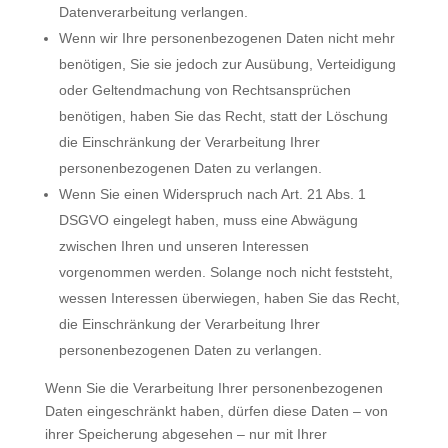
Datenverarbeitung verlangen.
Wenn wir Ihre personenbezogenen Daten nicht mehr
benötigen, Sie sie jedoch zur Ausübung, Verteidigung
oder Geltendmachung von Rechtsansprüchen
benötigen, haben Sie das Recht, statt der Löschung
die Einschränkung der Verarbeitung Ihrer
personenbezogenen Daten zu verlangen.
Wenn Sie einen Widerspruch nach Art. 21 Abs. 1
DSGVO eingelegt haben, muss eine Abwägung
zwischen Ihren und unseren Interessen
vorgenommen werden. Solange noch nicht feststeht,
wessen Interessen überwiegen, haben Sie das Recht,
die Einschränkung der Verarbeitung Ihrer
personenbezogenen Daten zu verlangen.
Wenn Sie die Verarbeitung Ihrer personenbezogenen
Daten eingeschränkt haben, dürfen diese Daten – von
ihrer Speicherung abgesehen – nur mit Ihrer