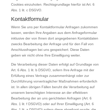
Cookies einzuholen. Rechtsgrundlage hierfür ist Art. 6
Abs. 1 lit. c DSGVO.
Kontaktformular
Wenn Sie uns per Kontaktformular Anfragen zukommen
lassen, werden Ihre Angaben aus dem Anfrageformular
inklusive der von Ihnen dort angegebenen Kontaktdaten
zwecks Bearbeitung der Anfrage und für den Fall von
Anschlussfragen bei uns gespeichert. Diese Daten
geben wir nicht ohne Ihre Einwilligung weiter.
Die Verarbeitung dieser Daten erfolgt auf Grundlage von
Art. 6 Abs. 1 lit. b DSGVO, sofern Ihre Anfrage mit der
Erfüllung eines Vertrags zusammenhängt oder zur
Durchführung vorvertraglicher Maßnahmen erforderlich
ist. In allen übrigen Fällen beruht die Verarbeitung auf
unserem berechtigten Interesse an der effektiven
Bearbeitung der an uns gerichteten Anfragen (Art. 6
Abs. 1 lit. f DSGVO) oder auf Ihrer Einwilligung (Art. 6
Abs. 1 lit. a DSGVO) sofern diese abgefragt wurde; die