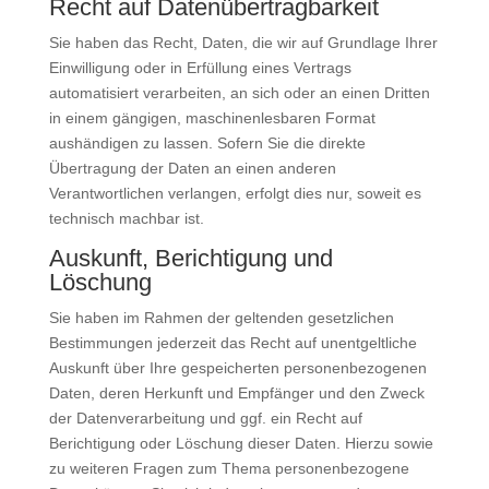
Recht auf Daten­übertrag­barkeit
Sie haben das Recht, Daten, die wir auf Grundlage Ihrer
Einwilligung oder in Erfüllung eines Vertrags
automatisiert verarbeiten, an sich oder an einen Dritten
in einem gängigen, maschinenlesbaren Format
aushändigen zu lassen. Sofern Sie die direkte
Übertragung der Daten an einen anderen
Verantwortlichen verlangen, erfolgt dies nur, soweit es
technisch machbar ist.
Auskunft, Berichtigung und
Löschung
Sie haben im Rahmen der geltenden gesetzlichen
Bestimmungen jederzeit das Recht auf unentgeltliche
Auskunft über Ihre gespeicherten personenbezogenen
Daten, deren Herkunft und Empfänger und den Zweck
der Datenverarbeitung und ggf. ein Recht auf
Berichtigung oder Löschung dieser Daten. Hierzu sowie
zu weiteren Fragen zum Thema personenbezogene